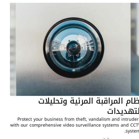
نظام المراقبة المرئية وتحليلات 
لتهديدات
Protect your business from theft, vandalism and intruders
with our comprehensive video surveillance systems and CCTV
systems