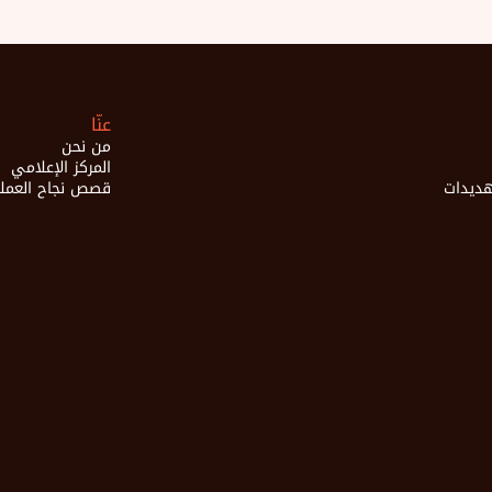
عنّا
من نحن
المركز الإعلامي
تهديدات
قصص نجاح العملا