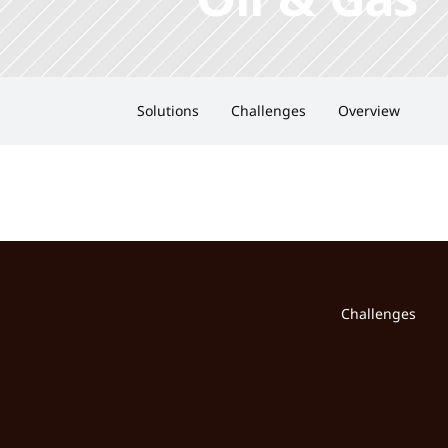
Solutions
Challenges
Overview
Challenges