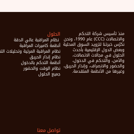
الحلول
منذ تأسيس شركة التحكم 
والاتصالات (CCC) عام 1990، ونحن 
 نظام المراقبة عالي الدقة
نكرّس خبرتنا لتزويد السوق المحلية 
أنظمة كاميرات المراقبة
وبعض الدول الإقليمية بأحدث 
نظام المراقبة المرئية وتحليلات ال
الحلول في مجالات الاتصالات، 
نظام إنذار الحريق
والأمن، والتحكم في الدخول، 
أنظمة التحكم بالدخول
والحضور والانصراف، وإنذار الحريق، 
نظام الوقت والحضور
وغيرها من الأنظمة المتقدمة.
جميع الحلول
تواصل معنا