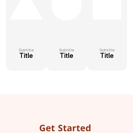
Subtitle
Subtitle
Subtitle
Title
Title
Title
Get Started 